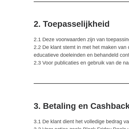
2. Toepasselijkheid
2.1 Deze voorwaarden zijn van toepassing 
2.2 De klant stemt in met het maken van
educatieve doeleinden en behandeld conf
2.3 Voor publicaties en gebruik van de 
3. Betaling en Cashbac
3.1 De klant dient het volledige bedrag va