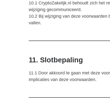
10.1 CryptoZakelijk.nl behoudt zich het
wijziging gecommuniceerd.
10.2 Bij wijziging van deze voorwaarden
vallen.
11. Slotbepaling
11.1 Door akkoord te gaan met deze voorwa
implicaties van deze voorwaarden.