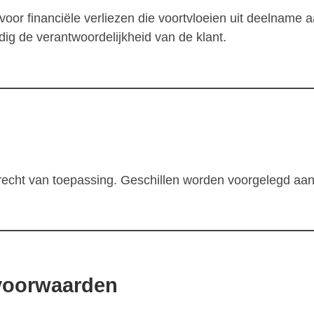
k voor financiële verliezen die voortvloeien uit deelname 
edig de verantwoordelijkheid van de klant.
echt van toepassing. Geschillen worden voorgelegd aan
 voorwaarden