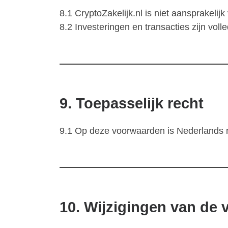
8.1 CryptoZakelijk.nl is niet aansprakelij
8.2 Investeringen en transacties zijn voll
9. Toepasselijk recht
9.1 Op deze voorwaarden is Nederlands r
10. Wijzigingen van de