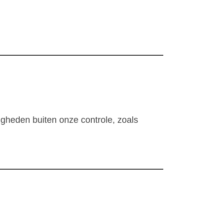
digheden buiten onze controle, zoals