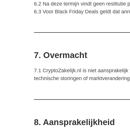
6.2 Na deze termijn vindt geen restitutie p
6.3 Voor Black Friday Deals geldt dat annu
7. Overmacht
7.1 CryptoZakelijk.nl is niet aansprakeli
technische storingen of marktverandering
8. Aansprakelijkheid