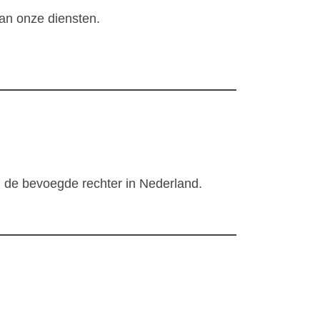
aan onze diensten.
 de bevoegde rechter in Nederland.