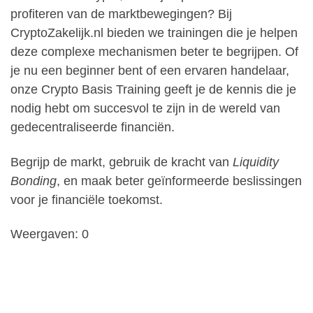
profiteren van de marktbewegingen? Bij
CryptoZakelijk.nl bieden we trainingen die je helpen
deze complexe mechanismen beter te begrijpen. Of
je nu een beginner bent of een ervaren handelaar,
onze Crypto Basis Training geeft je de kennis die je
nodig hebt om succesvol te zijn in de wereld van
gedecentraliseerde financiën.
Begrijp de markt, gebruik de kracht van
Liquidity
Bonding
, en maak beter geïnformeerde beslissingen
voor je financiële toekomst.
Weergaven: 0