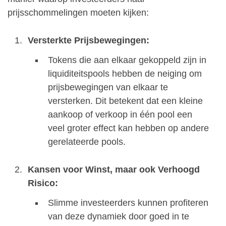
prijsschommelingen moeten kijken:
Versterkte Prijsbewegingen:
Tokens die aan elkaar gekoppeld zijn in
liquiditeitspools hebben de neiging om
prijsbewegingen van elkaar te
versterken. Dit betekent dat een kleine
aankoop of verkoop in één pool een
veel groter effect kan hebben op andere
gerelateerde pools.
Kansen voor Winst, maar ook Verhoogd
Risico:
Slimme investeerders kunnen profiteren
van deze dynamiek door goed in te