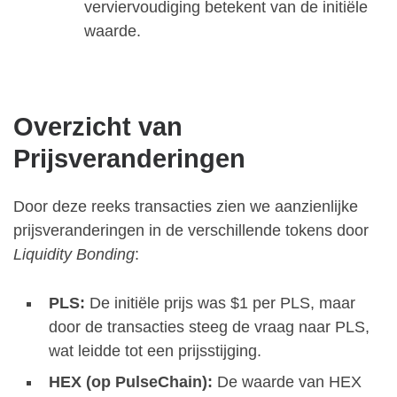
verviervoudiging betekent van de initiële
waarde.
Overzicht van
Prijsveranderingen
Door deze reeks transacties zien we aanzienlijke
prijsveranderingen in de verschillende tokens door
Liquidity Bonding
:
PLS:
De initiële prijs was $1 per PLS, maar
door de transacties steeg de vraag naar PLS,
wat leidde tot een prijsstijging.
HEX (op PulseChain):
De waarde van HEX