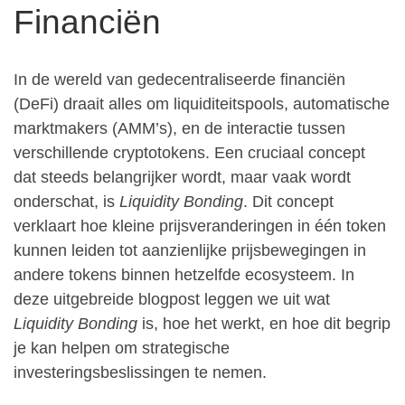
Financiën
In de wereld van gedecentraliseerde financiën
(DeFi) draait alles om liquiditeitspools, automatische
marktmakers (AMM’s), en de interactie tussen
verschillende cryptotokens. Een cruciaal concept
dat steeds belangrijker wordt, maar vaak wordt
onderschat, is
Liquidity Bonding
. Dit concept
verklaart hoe kleine prijsveranderingen in één token
kunnen leiden tot aanzienlijke prijsbewegingen in
andere tokens binnen hetzelfde ecosysteem. In
deze uitgebreide blogpost leggen we uit wat
Liquidity Bonding
is, hoe het werkt, en hoe dit begrip
je kan helpen om strategische
investeringsbeslissingen te nemen.