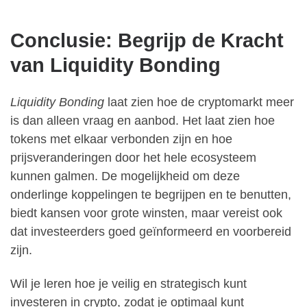
Conclusie: Begrijp de Kracht
van Liquidity Bonding
Liquidity Bonding
laat zien hoe de cryptomarkt meer
is dan alleen vraag en aanbod. Het laat zien hoe
tokens met elkaar verbonden zijn en hoe
prijsveranderingen door het hele ecosysteem
kunnen galmen. De mogelijkheid om deze
onderlinge koppelingen te begrijpen en te benutten,
biedt kansen voor grote winsten, maar vereist ook
dat investeerders goed geïnformeerd en voorbereid
zijn.
Wil je leren hoe je veilig en strategisch kunt
investeren in crypto, zodat je optimaal kunt