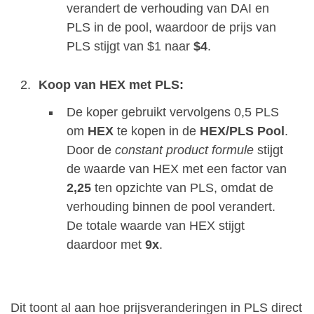
verandert de verhouding van DAI en
PLS in de pool, waardoor de prijs van
PLS stijgt van $1 naar
$4
.
Koop van HEX met PLS:
De koper gebruikt vervolgens 0,5 PLS
om
HEX
te kopen in de
HEX/PLS Pool
.
Door de
constant product formule
stijgt
de waarde van HEX met een factor van
2,25
ten opzichte van PLS, omdat de
verhouding binnen de pool verandert.
De totale waarde van HEX stijgt
daardoor met
9x
.
Dit toont al aan hoe prijsveranderingen in PLS direct