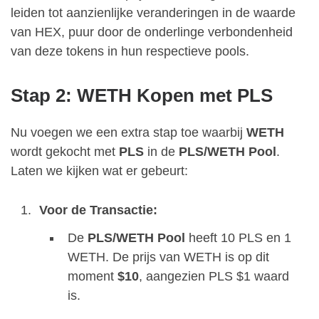
leiden tot aanzienlijke veranderingen in de waarde
van HEX, puur door de onderlinge verbondenheid
van deze tokens in hun respectieve pools.
Stap 2: WETH Kopen met PLS
Nu voegen we een extra stap toe waarbij
WETH
wordt gekocht met
PLS
in de
PLS/WETH Pool
.
Laten we kijken wat er gebeurt:
Voor de Transactie:
De
PLS/WETH Pool
heeft 10 PLS en 1
WETH. De prijs van WETH is op dit
moment
$10
, aangezien PLS $1 waard
is.