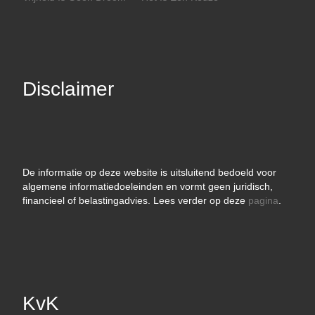
Disclaimer
De informatie op deze website is uitsluitend bedoeld voor
algemene informatiedoeleinden en vormt geen juridisch,
financieel of belastingadvies. Lees verder op deze
pagina
.
KvK