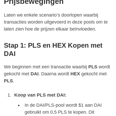
Prijsbewegingen
Laten we enkele scenario’s doorlopen waarbij
transacties worden uitgevoerd in deze pools om te
laten zien hoe de prijzen elkaar beïnvloeden.
Stap 1: PLS en HEX Kopen met
DAI
We beginnen met een transactie waarbij
PLS
wordt
gekocht met
DAI
. Daarna wordt
HEX
gekocht met
PLS
.
Koop van PLS met DAI:
In de DAI/PLS-pool wordt $1 aan DAI
gebruikt om 0,5 PLS te kopen. Dit