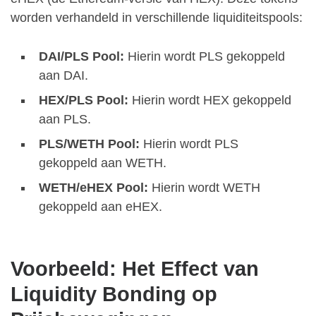
worden verhandeld in verschillende liquiditeitspools:
DAI/PLS Pool:
Hierin wordt PLS gekoppeld
aan DAI.
HEX/PLS Pool:
Hierin wordt HEX gekoppeld
aan PLS.
PLS/WETH Pool:
Hierin wordt PLS
gekoppeld aan WETH.
WETH/eHEX Pool:
Hierin wordt WETH
gekoppeld aan eHEX.
Voorbeeld: Het Effect van
Liquidity Bonding op