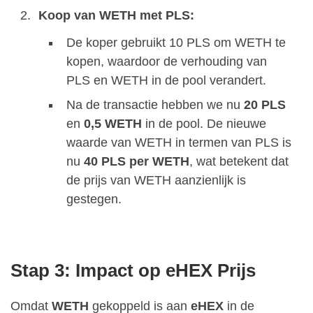
Koop van WETH met PLS:
De koper gebruikt 10 PLS om WETH te
kopen, waardoor de verhouding van
PLS en WETH in de pool verandert.
Na de transactie hebben we nu
20 PLS
en
0,5 WETH
in de pool. De nieuwe
waarde van WETH in termen van PLS is
nu
40 PLS per WETH
, wat betekent dat
de prijs van WETH aanzienlijk is
gestegen.
Stap 3: Impact op eHEX Prijs
Omdat
WETH
gekoppeld is aan
eHEX
in de