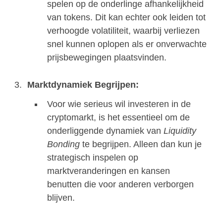
spelen op de onderlinge afhankelijkheid
van tokens. Dit kan echter ook leiden tot
verhoogde volatiliteit, waarbij verliezen
snel kunnen oplopen als er onverwachte
prijsbewegingen plaatsvinden.
Marktdynamiek Begrijpen:
Voor wie serieus wil investeren in de
cryptomarkt, is het essentieel om de
onderliggende dynamiek van
Liquidity
Bonding
te begrijpen. Alleen dan kun je
strategisch inspelen op
marktveranderingen en kansen
benutten die voor anderen verborgen
blijven.