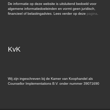
De informatie op deze website is uitsluitend bedoeld voor
algemene informatiedoeleinden en vormt geen juridisch,
financieel of belastingadvies. Lees verder op deze
pagina
.
KvK
Wij zijn ingeschreven bij de Kamer van Koophandel als
Counsellor Implementations B.V. onder nummer 39071690