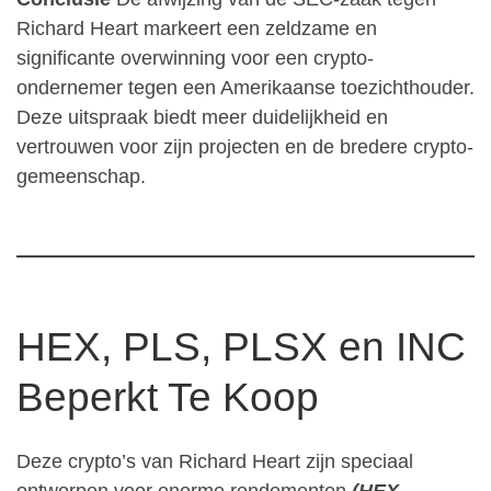
Richard Heart markeert een zeldzame en
significante overwinning voor een crypto-
ondernemer tegen een Amerikaanse toezichthouder.
Deze uitspraak biedt meer duidelijkheid en
vertrouwen voor zijn projecten en de bredere crypto-
gemeenschap.
HEX, PLS, PLSX en INC
Beperkt Te Koop
Deze crypto’s van Richard Heart zijn speciaal
ontworpen voor enorme rendementen
(HEX