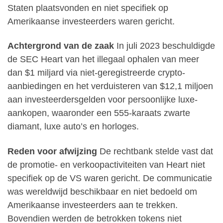
Staten plaatsvonden en niet specifiek op
Amerikaanse investeerders waren gericht.
Achtergrond van de zaak
In juli 2023 beschuldigde
de SEC Heart van het illegaal ophalen van meer
dan $1 miljard via niet-geregistreerde crypto-
aanbiedingen en het verduisteren van $12,1 miljoen
aan investeerdersgelden voor persoonlijke luxe-
aankopen, waaronder een 555-karaats zwarte
diamant, luxe auto’s en horloges.
Reden voor afwijzing
De rechtbank stelde vast dat
de promotie- en verkoopactiviteiten van Heart niet
specifiek op de VS waren gericht. De communicatie
was wereldwijd beschikbaar en niet bedoeld om
Amerikaanse investeerders aan te trekken.
Bovendien werden de betrokken tokens niet