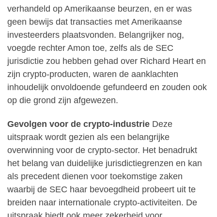
verhandeld op Amerikaanse beurzen, en er was
geen bewijs dat transacties met Amerikaanse
investeerders plaatsvonden. Belangrijker nog,
voegde rechter Amon toe, zelfs als de SEC
jurisdictie zou hebben gehad over Richard Heart en
zijn crypto-producten, waren de aanklachten
inhoudelijk onvoldoende gefundeerd en zouden ook
op die grond zijn afgewezen.
Gevolgen voor de crypto-industrie
Deze
uitspraak wordt gezien als een belangrijke
overwinning voor de crypto-sector. Het benadrukt
het belang van duidelijke jurisdictiegrenzen en kan
als precedent dienen voor toekomstige zaken
waarbij de SEC haar bevoegdheid probeert uit te
breiden naar internationale crypto-activiteiten. De
uitspraak biedt ook meer zekerheid voor