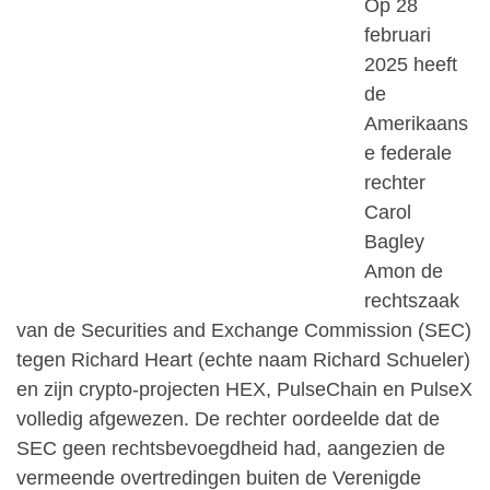
Op 28
februari
2025 heeft
de
Amerikaans
e federale
rechter
Carol
Bagley
Amon de
rechtszaak
van de Securities and Exchange Commission (SEC)
tegen Richard Heart (echte naam Richard Schueler)
en zijn crypto-projecten HEX, PulseChain en PulseX
volledig afgewezen. De rechter oordeelde dat de
SEC geen rechtsbevoegdheid had, aangezien de
vermeende overtredingen buiten de Verenigde