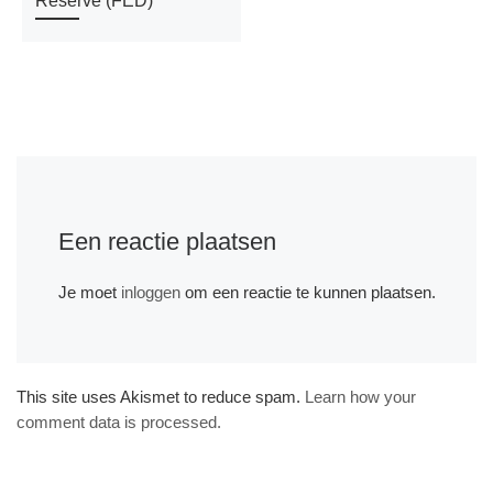
Een reactie plaatsen
Je moet
inloggen
om een reactie te kunnen plaatsen.
This site uses Akismet to reduce spam.
Learn how your
comment data is processed.