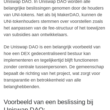
Uniswap DAO. In Uniswap DAO worden alle
belangrijke beslissingen genomen door de houders
van UNI-tokens. Net als bij MakerDAO, kunnen de
UNI-tokenhouders stemmen over voorstellen zoals
het aanpassen van de fee-structuur of het toewijzen
van subsidies aan ontwikkelaars.
De Uniswap DAO is een belangrijk voorbeeld van
hoe een DEX gedecentraliseerd bestuur kan
implementeren en tegelijkertijd blijft functioneren
zonder centrale tussenpersonen. De gemeenschap
bepaalt de richting van het project, wat zorgt voor
transparantie en betrokkenheid van alle
belanghebbenden.
Voorbeeld van een beslissing bij
Uniswap DAO: