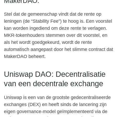
MakerDAO:
Stel dat de gemeenschap vindt dat de rente op
leningen (de “Stability Fee”) te hoog is. Een voorstel
kan worden ingediend om deze rente te verlagen.
MKR-tokenhouders stemmen over dit voorstel, en
als het wordt goedgekeurd, wordt de rente
automatisch aangepast door het slimme contract dat
MakerDAO beheert.
Uniswap DAO: Decentralisatie
van een decentrale exchange
Uniswap is een van de grootste gedecentraliseerde
exchanges (DEX) en heeft sinds de lancering zijn
eigen governance-model geïmplementeerd via de