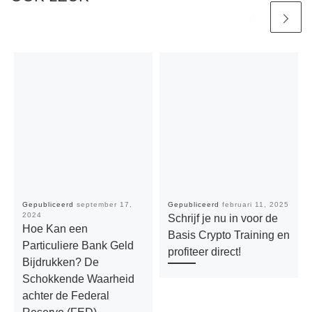
Gepubliceerd
september 17,
Gepubliceerd
februari 11, 2025
2024
Schrijf je nu in voor de
Hoe Kan een
Basis Crypto Training en
Particuliere Bank Geld
profiteer direct!
Bijdrukken? De
Schokkende Waarheid
achter de Federal
Reserve (FED)