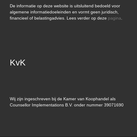
De informatie op deze website is uitsluitend bedoeld voor
algemene informatiedoeleinden en vormt geen juridisch,
financieel of belastingadvies. Lees verder op deze
pagina
.
KvK
Wij zijn ingeschreven bij de Kamer van Koophandel als
Counsellor Implementations B.V. onder nummer 39071690