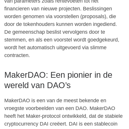
van parameters zoals rentevoeten tot het
financieren van nieuwe projecten. Beslissingen
worden genomen via voorstellen (proposals), die
door de tokenhouders kunnen worden ingediend.
De gemeenschap beslist vervolgens door te
stemmen, en als een voorstel wordt goedgekeurd,
wordt het automatisch uitgevoerd via slimme
contracten.
MakerDAO: Een pionier in de
wereld van DAO’s
MakerDAO is een van de meest bekende en
vroegste voorbeelden van een DAO. MakerDAO
heeft het Maker-protocol ontwikkeld, dat de stabiele
cryptocurrency DAI creëert. DAI is een stablecoin