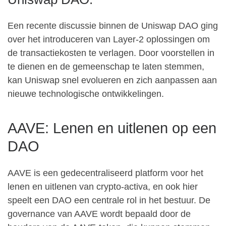
Een recente discussie binnen de Uniswap DAO ging
over het introduceren van Layer-2 oplossingen om
de transactiekosten te verlagen. Door voorstellen in
te dienen en de gemeenschap te laten stemmen,
kan Uniswap snel evolueren en zich aanpassen aan
nieuwe technologische ontwikkelingen.
AAVE: Lenen en uitlenen op een
DAO
AAVE is een gedecentraliseerd platform voor het
lenen en uitlenen van crypto-activa, en ook hier
speelt een DAO een centrale rol in het bestuur. De
governance van AAVE wordt bepaald door de