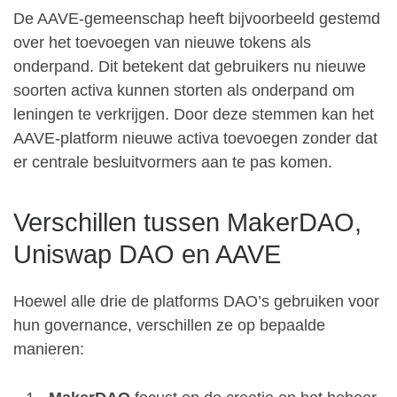
De AAVE-gemeenschap heeft bijvoorbeeld gestemd
over het toevoegen van nieuwe tokens als
onderpand. Dit betekent dat gebruikers nu nieuwe
soorten activa kunnen storten als onderpand om
leningen te verkrijgen. Door deze stemmen kan het
AAVE-platform nieuwe activa toevoegen zonder dat
er centrale besluitvormers aan te pas komen.
Verschillen tussen MakerDAO,
Uniswap DAO en AAVE
Hoewel alle drie de platforms DAO’s gebruiken voor
hun governance, verschillen ze op bepaalde
manieren: