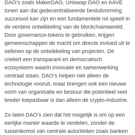
DAO’s zoals MakerDAO, Uniswap DAO en AAVE
tonen aan dat gedecentraliseerde besluitvorming
succesvol kan zijn en een fundamentele rol speelt in
de verdere ontwikkeling van de blockchainwereld.
Door governance-tokens te gebruiken, krijgen
gemeenschappen de macht om directe invloed uit te
oefenen op de ontwikkeling van projecten. Dit
creëert een transparant en democratisch
ecosysteem waarin innovatie en samenwerking
centraal staan. DAO’s helpen niet alleen de
technologie vooruit, maar brengen ook een nieuwe
vorm van organisatie en bestuur die potentieel veel
breder toepasbaar is dan alleen de crypto-industrie.
Zo laten DAO’s zien dat het mogelijk is om op een
eerlijke manier waarde te verdelen, zonder de
tussenkomst van centrale autoriteiten zoals banken