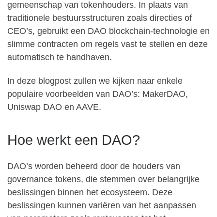
gemeenschap van tokenhouders. In plaats van
traditionele bestuursstructuren zoals directies of
CEO’s, gebruikt een DAO blockchain-technologie en
slimme contracten om regels vast te stellen en deze
automatisch te handhaven.
In deze blogpost zullen we kijken naar enkele
populaire voorbeelden van DAO’s: MakerDAO,
Uniswap DAO en AAVE.
Hoe werkt een DAO?
DAO’s worden beheerd door de houders van
governance tokens, die stemmen over belangrijke
beslissingen binnen het ecosysteem. Deze
beslissingen kunnen variëren van het aanpassen