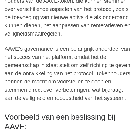
houders van de AAVE-token, die kunnen stemmen
over verschillende aspecten van het protocol, zoals
de toevoeging van nieuwe activa die als onderpand
kunnen dienen, het aanpassen van rentetarieven en
veiligheidsmaatregelen.
AAVE’s governance is een belangrijk onderdeel van
het succes van het platform, omdat het de
gemeenschap in staat stelt om zelf richting te geven
aan de ontwikkeling van het protocol. Tokenhouders
hebben de macht om voorstellen te doen en
stemmen direct over verbeteringen, wat bijdraagt
aan de veiligheid en robuustheid van het systeem.
Voorbeeld van een beslissing bij
AAVE: