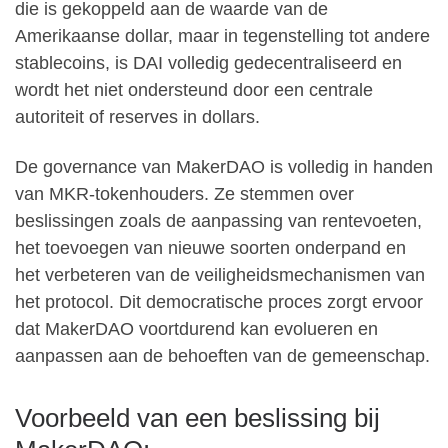
die is gekoppeld aan de waarde van de
Amerikaanse dollar, maar in tegenstelling tot andere
stablecoins, is DAI volledig gedecentraliseerd en
wordt het niet ondersteund door een centrale
autoriteit of reserves in dollars.
De governance van MakerDAO is volledig in handen
van MKR-tokenhouders. Ze stemmen over
beslissingen zoals de aanpassing van rentevoeten,
het toevoegen van nieuwe soorten onderpand en
het verbeteren van de veiligheidsmechanismen van
het protocol. Dit democratische proces zorgt ervoor
dat MakerDAO voortdurend kan evolueren en
aanpassen aan de behoeften van de gemeenschap.
Voorbeeld van een beslissing bij