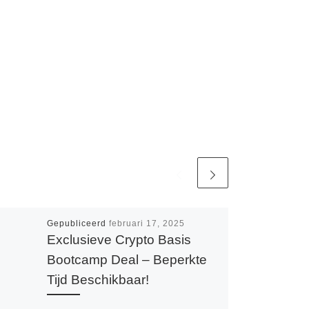
Gepubliceerd
februari 17, 2025
Exclusieve Crypto Basis
Bootcamp Deal – Beperkte
Tijd Beschikbaar!