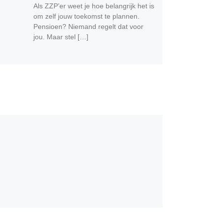
Als ZZP’er weet je hoe belangrijk het is
om zelf jouw toekomst te plannen.
Pensioen? Niemand regelt dat voor
jou. Maar stel […]