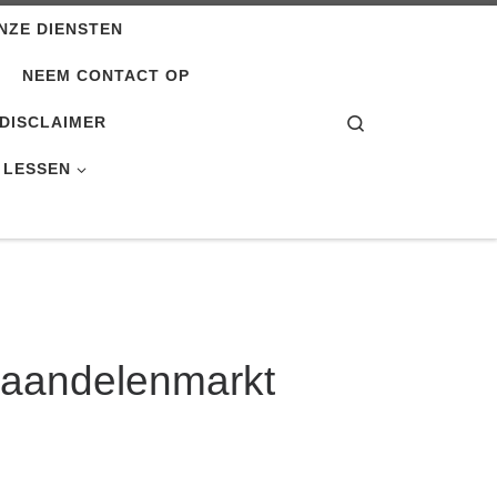
NZE DIENSTEN
NEEM CONTACT OP
Search
DISCLAIMER
 LESSEN
e aandelenmarkt