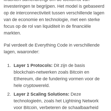
investeringen te begrijpen. Het model is gebaseerd
op de interconnectiviteit tussen verschillende lagen
van de economie en technologie, met een sterke
focus op de rol van liquiditeit in de financiële
markten.
Pal verdeelt de Everything Code in verschillende
lagen, waaronder:
Layer 1 Protocols:
Dit zijn de basis
blockchain-netwerken zoals Bitcoin en
Ethereum, die de fundering vormen voor de
hele cryptowereld.
Layer 2 Scaling Solutions:
Deze
technologieën, zoals het Lightning Network
voor Bitcoin, verbeteren de schaalbaarheid