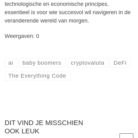
technologische en economische principes,
essentieel is voor wie succesvol wil navigeren in de
veranderende wereld van morgen.
Weergaven: 0
ai
baby boomers
cryptovaluta
DeFi
The Everything Code
DIT VIND JE MISSCHIEN
OOK LEUK