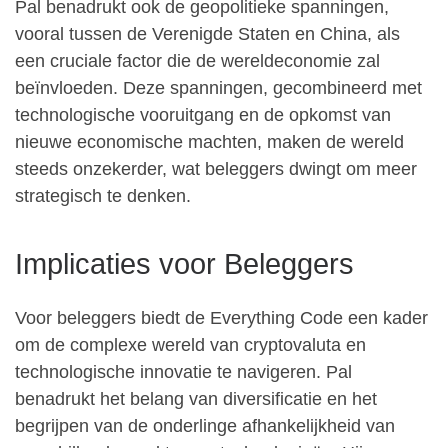
Pal benadrukt ook de geopolitieke spanningen,
vooral tussen de Verenigde Staten en China, als
een cruciale factor die de wereldeconomie zal
beïnvloeden. Deze spanningen, gecombineerd met
technologische vooruitgang en de opkomst van
nieuwe economische machten, maken de wereld
steeds onzekerder, wat beleggers dwingt om meer
strategisch te denken.
Implicaties voor Beleggers
Voor beleggers biedt de Everything Code een kader
om de complexe wereld van cryptovaluta en
technologische innovatie te navigeren. Pal
benadrukt het belang van diversificatie en het
begrijpen van de onderlinge afhankelijkheid van