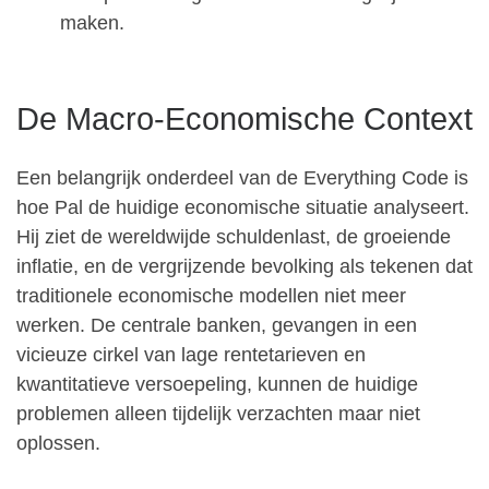
maken.
De Macro-Economische Context
Een belangrijk onderdeel van de Everything Code is
hoe Pal de huidige economische situatie analyseert.
Hij ziet de wereldwijde schuldenlast, de groeiende
inflatie, en de vergrijzende bevolking als tekenen dat
traditionele economische modellen niet meer
werken. De centrale banken, gevangen in een
vicieuze cirkel van lage rentetarieven en
kwantitatieve versoepeling, kunnen de huidige
problemen alleen tijdelijk verzachten maar niet
oplossen.