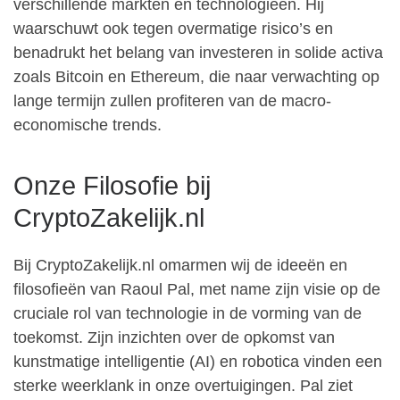
verschillende markten en technologieën. Hij
waarschuwt ook tegen overmatige risico’s en
benadrukt het belang van investeren in solide activa
zoals Bitcoin en Ethereum, die naar verwachting op
lange termijn zullen profiteren van de macro-
economische trends.
Onze Filosofie bij
CryptoZakelijk.nl
Bij CryptoZakelijk.nl omarmen wij de ideeën en
filosofieën van Raoul Pal, met name zijn visie op de
cruciale rol van technologie in de vorming van de
toekomst. Zijn inzichten over de opkomst van
kunstmatige intelligentie (AI) en robotica vinden een
sterke weerklank in onze overtuigingen. Pal ziet