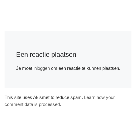
Een reactie plaatsen
Je moet
inloggen
om een reactie te kunnen plaatsen.
This site uses Akismet to reduce spam.
Learn how your
comment data is processed.