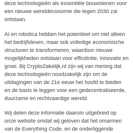
deze technologieën als essentiële bouwstenen voor
een nieuwe wereldeconomie die tegen 2030 zal
ontstaan.
AI en robotica hebben het potentieel om niet alleen
het bedrijfsleven, maar ook volledige economische
structuren te transformeren, waardoor nieuwe
mogelijkheden ontstaan voor efficiëntie, innovatie en
groei. Bij CryptoZakelijk.nl zijn wij van mening dat
deze technologieën noodzakelijk zijn om de
uitdagingen van de 21e eeuw het hoofd te bieden
en de basis te leggen voor een gedecentraliseerde,
duurzame en rechtvaardige wereld.
Wij delen deze informatie daarom uitgebreid op
onze website omdat wij geloven dat het omarmen
van de Everything Code, en de onderliggende