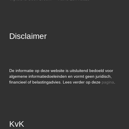
Disclaimer
De informatie op deze website is uitsluitend bedoeld voor
algemene informatiedoeleinden en vormt geen juridisch,
financieel of belastingadvies. Lees verder op deze
pagina
.
KvK