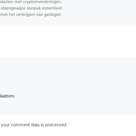
 starten met cryptoinvesteringen,
 stapsgewijze aanpak essentieel.
 met het verkrijgen van gedegen
laatsen.
 your comment data is processed.