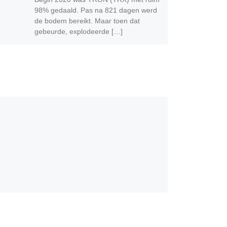
98% gedaald. Pas na 821 dagen werd
de bodem bereikt. Maar toen dat
gebeurde, explodeerde […]