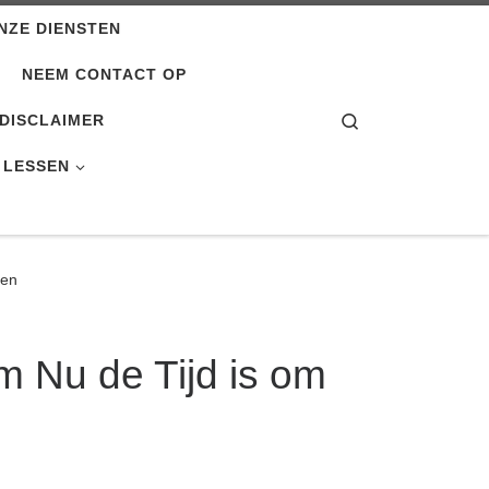
NZE DIENSTEN
NEEM CONTACT OP
Search
DISCLAIMER
 LESSEN
pen
 Nu de Tijd is om