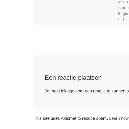
willen
is een
Begin
[…]
Een reactie plaatsen
Je moet
inloggen
om een reactie te kunnen p
This site uses Akismet to reduce spam.
Learn how