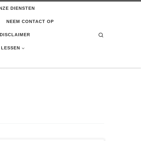
NZE DIENSTEN
NEEM CONTACT OP
Search
DISCLAIMER
 LESSEN