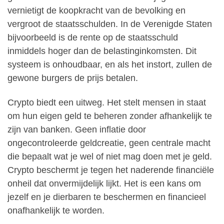
vernietigt de koopkracht van de bevolking en
vergroot de staatsschulden. In de Verenigde Staten
bijvoorbeeld is de rente op de staatsschuld
inmiddels hoger dan de belastinginkomsten. Dit
systeem is onhoudbaar, en als het instort, zullen de
gewone burgers de prijs betalen.
Crypto biedt een uitweg. Het stelt mensen in staat
om hun eigen geld te beheren zonder afhankelijk te
zijn van banken. Geen inflatie door
ongecontroleerde geldcreatie, geen centrale macht
die bepaalt wat je wel of niet mag doen met je geld.
Crypto beschermt je tegen het naderende financiële
onheil dat onvermijdelijk lijkt. Het is een kans om
jezelf en je dierbaren te beschermen en financieel
onafhankelijk te worden.