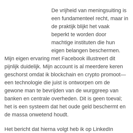
De vrijheid van meningsuiting is
een fundamenteel recht, maar in
de praktijk blijkt het vaak
beperkt te worden door
machtige instituten die hun
eigen belangen beschermen.
Mijn eigen ervaring met Facebook illustreert dit
pijnlijk duidelijk. Mijn account is al meerdere keren
geschorst omdat ik blockchain en crypto promoot—
een technologie die juist is ontworpen om de
gewone man te bevrijden van de wurggreep van
banken en centrale overheden. Dit is geen toeval;
het is een systeem dat het oude geld beschermt en
de massa onwetend houdt.
Het bericht dat hierna volgt heb ik op LinkedIn