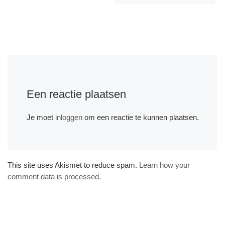
Een reactie plaatsen
Je moet
inloggen
om een reactie te kunnen plaatsen.
This site uses Akismet to reduce spam.
Learn how your
comment data is processed.