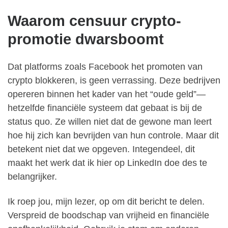
Waarom censuur crypto-
promotie dwarsboomt
Dat platforms zoals Facebook het promoten van
crypto blokkeren, is geen verrassing. Deze bedrijven
opereren binnen het kader van het “oude geld”—
hetzelfde financiële systeem dat gebaat is bij de
status quo. Ze willen niet dat de gewone man leert
hoe hij zich kan bevrijden van hun controle. Maar dit
betekent niet dat we opgeven. Integendeel, dit
maakt het werk dat ik hier op LinkedIn doe des te
belangrijker.
Ik roep jou, mijn lezer, op om dit bericht te delen.
Verspreid de boodschap van vrijheid en financiële