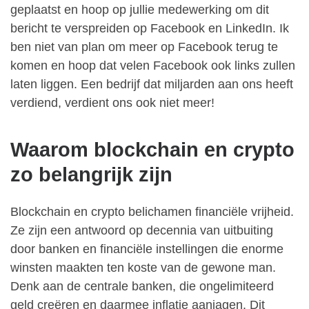
geplaatst en hoop op jullie medewerking om dit
bericht te verspreiden op Facebook en LinkedIn. Ik
ben niet van plan om meer op Facebook terug te
komen en hoop dat velen Facebook ook links zullen
laten liggen. Een bedrijf dat miljarden aan ons heeft
verdiend, verdient ons ook niet meer!
Waarom blockchain en crypto
zo belangrijk zijn
Blockchain en crypto belichamen financiële vrijheid.
Ze zijn een antwoord op decennia van uitbuiting
door banken en financiële instellingen die enorme
winsten maakten ten koste van de gewone man.
Denk aan de centrale banken, die ongelimiteerd
geld creëren en daarmee inflatie aanjagen. Dit