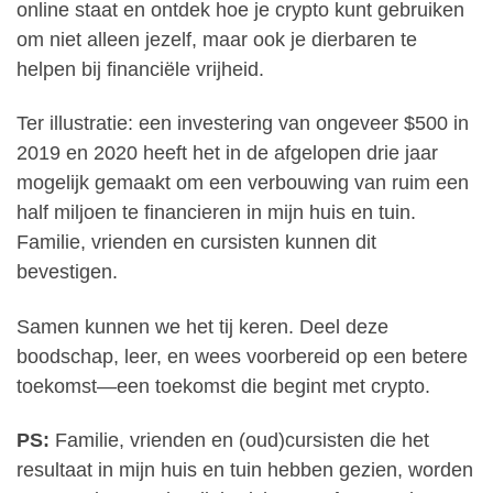
online staat en ontdek hoe je crypto kunt gebruiken
om niet alleen jezelf, maar ook je dierbaren te
helpen bij financiële vrijheid.
Ter illustratie: een investering van ongeveer $500 in
2019 en 2020 heeft het in de afgelopen drie jaar
mogelijk gemaakt om een verbouwing van ruim een
half miljoen te financieren in mijn huis en tuin.
Familie, vrienden en cursisten kunnen dit
bevestigen.
Samen kunnen we het tij keren. Deel deze
boodschap, leer, en wees voorbereid op een betere
toekomst—een toekomst die begint met crypto.
PS:
Familie, vrienden en (oud)cursisten die het
resultaat in mijn huis en tuin hebben gezien, worden