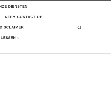
NZE DIENSTEN
NEEM CONTACT OP
Search
DISCLAIMER
 LESSEN