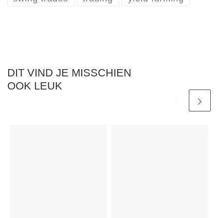
DIT VIND JE MISSCHIEN
OOK LEUK