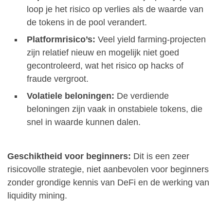
loop je het risico op verlies als de waarde van
de tokens in de pool verandert.
Platformrisico’s:
Veel yield farming-projecten
zijn relatief nieuw en mogelijk niet goed
gecontroleerd, wat het risico op hacks of
fraude vergroot.
Volatiele beloningen:
De verdiende
beloningen zijn vaak in onstabiele tokens, die
snel in waarde kunnen dalen.
Geschiktheid voor beginners:
Dit is een zeer
risicovolle strategie, niet aanbevolen voor beginners
zonder grondige kennis van DeFi en de werking van
liquidity mining.