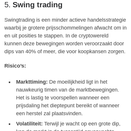
5.
Swing trading
Swingtrading is een minder actieve handelsstrategie
waarbij je grotere prijsschommelingen afwacht om in
en uit posities te stappen. In de cryptowereld
kunnen deze bewegingen worden veroorzaakt door
dips van 40% of meer, die voor koopkansen zorgen.
Risico’s:
Markttiming:
De moeilijkheid ligt in het
nauwkeurig timen van de marktbewegingen.
Het is lastig te voorspellen wanneer een
prijsdaling het dieptepunt bereikt of wanneer
een herstel zal plaatsvinden.
Volatiliteit:
Terwijl je wacht op een grote dip,