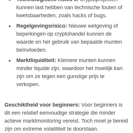
kunnen last hebben van technische fouten of
kwetsbaarheden, zoals hacks of bugs.
Regelgevingsrisico:
Nieuwe wetgeving of
beperkingen op cryptohandel kunnen de
waarde en het gebruik van bepaalde munten
beïnvloeden.
Marktliquiditeit:
Kleinere munten kunnen
minder liquide zijn, waardoor het moeilijk kan
zijn om ze tegen een gunstige prijs te
verkopen.
Geschiktheid voor beginners:
Voor beginners is
dit een relatief eenvoudige strategie die minder
actieve marktmonitoring vereist. Toch moet je bereid
zijn om extreme volatiliteit te doorstaan.