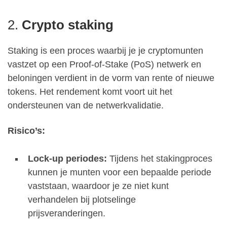
2.
Crypto staking
Staking is een proces waarbij je je cryptomunten
vastzet op een Proof-of-Stake (PoS) netwerk en
beloningen verdient in de vorm van rente of nieuwe
tokens. Het rendement komt voort uit het
ondersteunen van de netwerkvalidatie.
Risico’s:
Lock-up periodes:
Tijdens het stakingproces
kunnen je munten voor een bepaalde periode
vaststaan, waardoor je ze niet kunt
verhandelen bij plotselinge
prijsveranderingen.