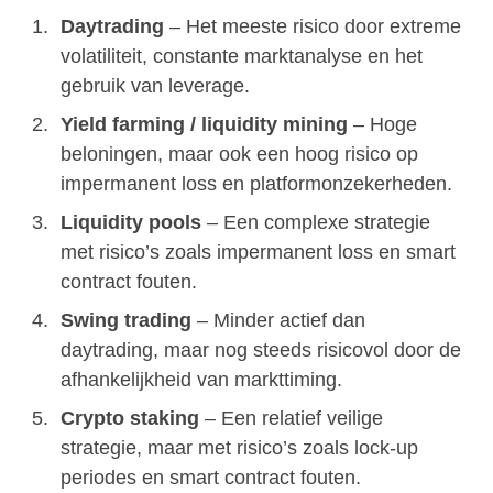
Daytrading
– Het meeste risico door extreme
volatiliteit, constante marktanalyse en het
gebruik van leverage.
Yield farming / liquidity mining
– Hoge
beloningen, maar ook een hoog risico op
impermanent loss en platformonzekerheden.
Liquidity pools
– Een complexe strategie
met risico’s zoals impermanent loss en smart
contract fouten.
Swing trading
– Minder actief dan
daytrading, maar nog steeds risicovol door de
afhankelijkheid van markttiming.
Crypto staking
– Een relatief veilige
strategie, maar met risico’s zoals lock-up
periodes en smart contract fouten.