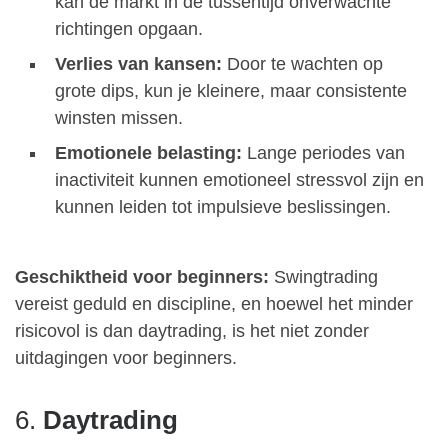
kan de markt in de tussentijd onverwachte
richtingen opgaan.
Verlies van kansen:
Door te wachten op
grote dips, kun je kleinere, maar consistente
winsten missen.
Emotionele belasting:
Lange periodes van
inactiviteit kunnen emotioneel stressvol zijn en
kunnen leiden tot impulsieve beslissingen.
Geschiktheid voor beginners:
Swingtrading
vereist geduld en discipline, en hoewel het minder
risicovol is dan daytrading, is het niet zonder
uitdagingen voor beginners.
6.
Daytrading