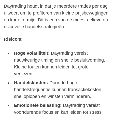
Daytrading houdt in dat je meerdere trades per dag
uitvoert om te profiteren van kleine prijsbewegingen
op korte termijn. Dit is een van de meest actieve en
risicovolle handelsstrategieën.
Risico’s:
Hoge volatiliteit:
Daytrading vereist
nauwkeurige timing en snelle besluitvorming.
Kleine fouten kunnen leiden tot grote
verliezen.
Handelskosten:
Door de hoge
handelsfrequentie kunnen transactiekosten
snel oplopen en winsten verminderen.
Emotionele belasting:
Daytrading vereist
voortdurende focus en kan leiden tot stress