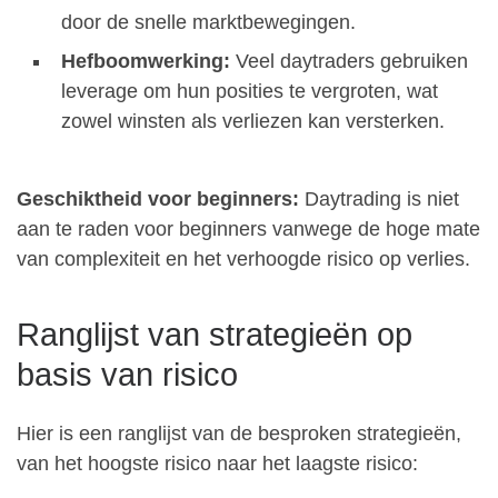
door de snelle marktbewegingen.
Hefboomwerking:
Veel daytraders gebruiken
leverage om hun posities te vergroten, wat
zowel winsten als verliezen kan versterken.
Geschiktheid voor beginners:
Daytrading is niet
aan te raden voor beginners vanwege de hoge mate
van complexiteit en het verhoogde risico op verlies.
Ranglijst van strategieën op
basis van risico
Hier is een ranglijst van de besproken strategieën,
van het hoogste risico naar het laagste risico: