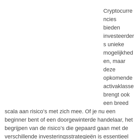
Cryptocurre
ncies
bieden
investeerder
s unieke
mogelijkhed
en, maar
deze
opkomende
activaklasse
brengt ook
een breed
scala aan risico’s met zich mee. Of je nu een
beginner bent of een doorgewinterde handelaar, het
begrijpen van de risico’s die gepaard gaan met de
verschillende investeringsstrategieën is essentieel