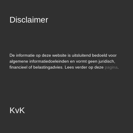
Disclaimer
De informatie op deze website is uitsluitend bedoeld voor
algemene informatiedoeleinden en vormt geen juridisch,
financieel of belastingadvies. Lees verder op deze
pagina
.
KvK