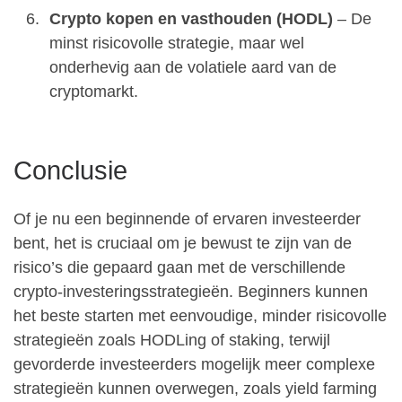
Crypto kopen en vasthouden (HODL)
– De
minst risicovolle strategie, maar wel
onderhevig aan de volatiele aard van de
cryptomarkt.
Conclusie
Of je nu een beginnende of ervaren investeerder
bent, het is cruciaal om je bewust te zijn van de
risico’s die gepaard gaan met de verschillende
crypto-investeringsstrategieën. Beginners kunnen
het beste starten met eenvoudige, minder risicovolle
strategieën zoals HODLing of staking, terwijl
gevorderde investeerders mogelijk meer complexe
strategieën kunnen overwegen, zoals yield farming