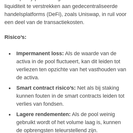
liquiditeit te verstrekken aan gedecentraliseerde
handelsplatforms (DeFi), zoals Uniswap, in ruil voor
een deel van de transactiekosten.
Risico’s:
Impermanent loss:
Als de waarde van de
activa in de pool fluctueert, kan dit leiden tot
verliezen ten opzichte van het vasthouden van
de activa.
Smart contract risico’s:
Net als bij staking
kunnen fouten in de smart contracts leiden tot
verlies van fondsen.
Lagere rendementen:
Als de pool weinig
gebruikt wordt of het volume laag is, kunnen
de opbrengsten teleurstellend zijn.