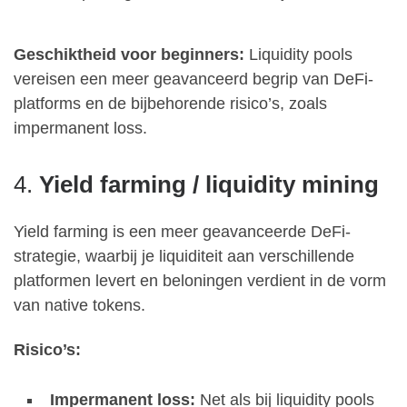
Geschiktheid voor beginners:
Liquidity pools
vereisen een meer geavanceerd begrip van DeFi-
platforms en de bijbehorende risico’s, zoals
impermanent loss.
4.
Yield farming / liquidity mining
Yield farming is een meer geavanceerde DeFi-
strategie, waarbij je liquiditeit aan verschillende
platformen levert en beloningen verdient in de vorm
van native tokens.
Risico’s:
Impermanent loss:
Net als bij liquidity pools