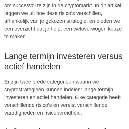
om succesvol te zijn in de cryptomarkt. In dit artikel
leggen we uit hoe deze risico’s verschillen,
afhankelijk van je gekozen strategie, en bieden we
een overzicht dat je helpt een weloverwogen keuze
te maken.
Lange termijn investeren versus
actief handelen
Er zijn twee brede categorieën waarin we
cryptostrategieën kunnen indelen: lange termijn
investeren en actief handelen. Elke categorie heeft
verschillende risico’s en vereist verschillende
vaardigheden en risicobereidheid.