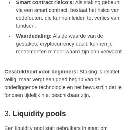
Smart contract risico’s:
Als staking gebeurt
via een smart contract, bestaat het risico van
codefouten, die kunnen leiden tot verlies van
fondsen.
Waardedaling:
Als de waarde van de
gestakete cryptocurrency daalt, kunnen je
rendementen minder waard zijn dan verwacht.
Geschiktheid voor beginners:
Staking is relatief
veilig, maar vergt een goed begrip van de
onderliggende technologie en het bewustzijn dat je
fondsen tijdelijk niet beschikbaar zijn.
3.
Liquidity pools
Een liquidity pool stelt gebruikers in staat om