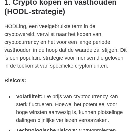
1.
Crypto kopen en vasthouden
(HODL-strategie)
HODLing, een veelgebruikte term in de
cryptowereld, verwijst naar het kopen van
cryptocurrency en het voor een lange periode
vasthouden in de hoop dat de waarde zal stijgen. Dit
is een populaire strategie voor mensen die geloven
in de toekomst van specifieke cryptomunten.
Risico’s:
Volatiliteit:
De prijs van cryptocurrency kan
sterk fluctueren. Hoewel het potentieel voor
hoge winsten aanwezig is, kunnen plotselinge
dalingen pijnlijke verliezen veroorzaken.
Technologische risico’s:
Cryptoprojecten