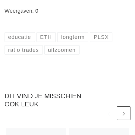
Weergaven: 0
educatie
ETH
longterm
PLSX
ratio trades
uitzoomen
DIT VIND JE MISSCHIEN
OOK LEUK