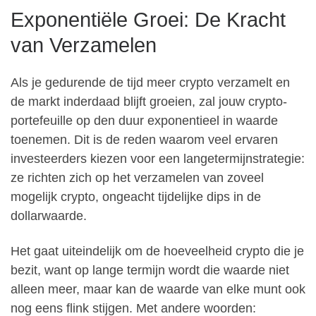
Exponentiële Groei: De Kracht
van Verzamelen
Als je gedurende de tijd meer crypto verzamelt en
de markt inderdaad blijft groeien, zal jouw crypto-
portefeuille op den duur exponentieel in waarde
toenemen. Dit is de reden waarom veel ervaren
investeerders kiezen voor een langetermijnstrategie:
ze richten zich op het verzamelen van zoveel
mogelijk crypto, ongeacht tijdelijke dips in de
dollarwaarde.
Het gaat uiteindelijk om de hoeveelheid crypto die je
bezit, want op lange termijn wordt die waarde niet
alleen meer, maar kan de waarde van elke munt ook
nog eens flink stijgen. Met andere woorden: