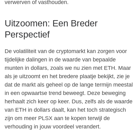
verwerven of vasthouden.
Uitzoomen: Een Breder
Perspectief
De volatiliteit van de cryptomarkt kan zorgen voor
tijdelijke dalingen in de waarde van bepaalde
munten in dollars, zoals we nu zien met ETH. Maar
als je uitzoomt en het bredere plaatje bekijkt, zie je
dat de markt als geheel op de lange termijn meestal
in een opwaartse trend beweegt. Deze beweging
herhaalt zich keer op keer. Dus, zelfs als de waarde
van ETH in dollars daalt, kan het toch strategisch
zijn om meer PLSX aan te kopen terwijl de
verhouding in jouw voordeel verandert.