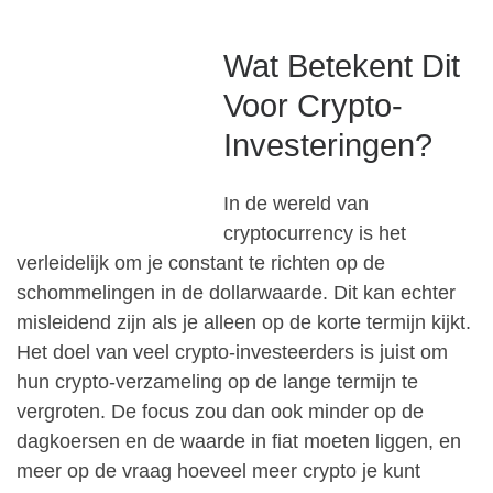
Wat Betekent Dit
Voor Crypto-
Investeringen?
In de wereld van
cryptocurrency is het
verleidelijk om je constant te richten op de
schommelingen in de dollarwaarde. Dit kan echter
misleidend zijn als je alleen op de korte termijn kijkt.
Het doel van veel crypto-investeerders is juist om
hun crypto-verzameling op de lange termijn te
vergroten. De focus zou dan ook minder op de
dagkoersen en de waarde in fiat moeten liggen, en
meer op de vraag hoeveel meer crypto je kunt