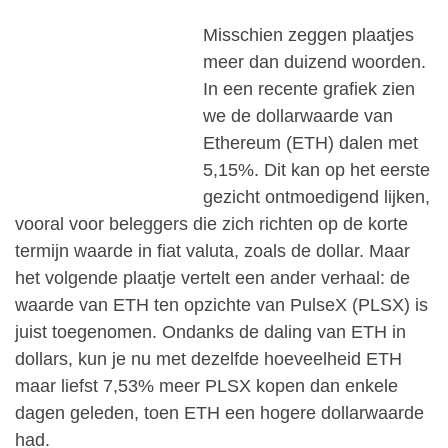
Misschien zeggen plaatjes
meer dan duizend woorden.
In een recente grafiek zien
we de dollarwaarde van
Ethereum (ETH) dalen met
5,15%. Dit kan op het eerste
gezicht ontmoedigend lijken,
vooral voor beleggers die zich richten op de korte
termijn waarde in fiat valuta, zoals de dollar. Maar
het volgende plaatje vertelt een ander verhaal: de
waarde van ETH ten opzichte van PulseX (PLSX) is
juist toegenomen. Ondanks de daling van ETH in
dollars, kun je nu met dezelfde hoeveelheid ETH
maar liefst 7,53% meer PLSX kopen dan enkele
dagen geleden, toen ETH een hogere dollarwaarde
had.