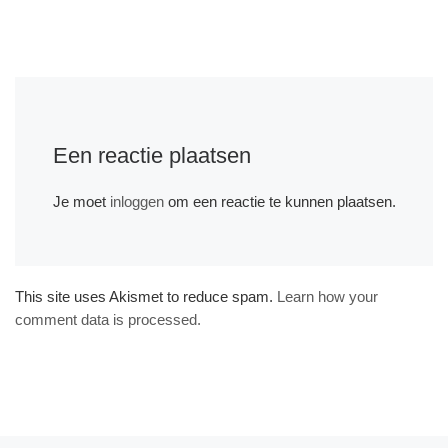
Een reactie plaatsen
Je moet
inloggen
om een reactie te kunnen plaatsen.
This site uses Akismet to reduce spam.
Learn how your
comment data is processed.