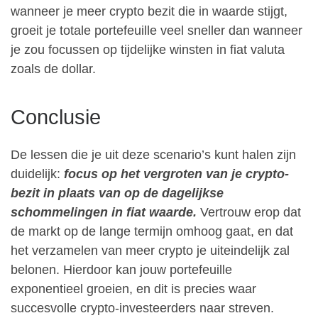
wanneer je meer crypto bezit die in waarde stijgt,
groeit je totale portefeuille veel sneller dan wanneer
je zou focussen op tijdelijke winsten in fiat valuta
zoals de dollar.
Conclusie
De lessen die je uit deze scenario’s kunt halen zijn
duidelijk:
focus op het vergroten van je crypto-
bezit in plaats van op de dagelijkse
schommelingen in fiat waarde.
Vertrouw erop dat
de markt op de lange termijn omhoog gaat, en dat
het verzamelen van meer crypto je uiteindelijk zal
belonen. Hierdoor kan jouw portefeuille
exponentieel groeien, en dit is precies waar
succesvolle crypto-investeerders naar streven.