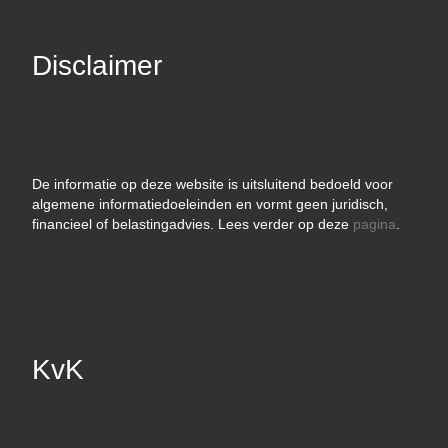
Disclaimer
De informatie op deze website is uitsluitend bedoeld voor
algemene informatiedoeleinden en vormt geen juridisch,
financieel of belastingadvies. Lees verder op deze
pagina
.
KvK