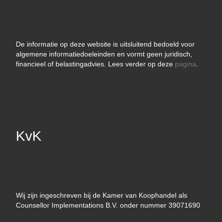
De informatie op deze website is uitsluitend bedoeld voor
algemene informatiedoeleinden en vormt geen juridisch,
financieel of belastingadvies. Lees verder op deze
pagina
.
KvK
Wij zijn ingeschreven bij de Kamer van Koophandel als
Counsellor Implementations B.V. onder nummer 39071690